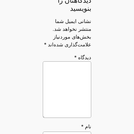
دیدگاهتان را
بنویسید
نشانی ایمیل شما
منتشر نخواهد شد.
بخش‌های موردنیاز
علامت‌گذاری شده‌اند
*
دیدگاه
*
نام
*