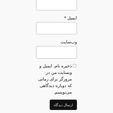
ایمیل
*
وب‌سایت
ذخیره نام، ایمیل و
وبسایت من در
مرورگر برای زمانی
که دوباره دیدگاهی
می‌نویسم.