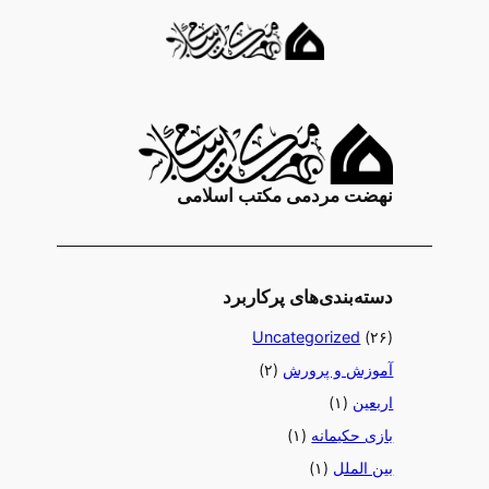
Ski
t
conten
نهضت مردمی مکتب اسلامی
دسته‌بندی‌های پرکاربرد
Uncategorized
(۲۶)
آموزش و پرورش
(۲)
اربعین
(۱)
بازی حکیمانه
(۱)
بین الملل
(۱)