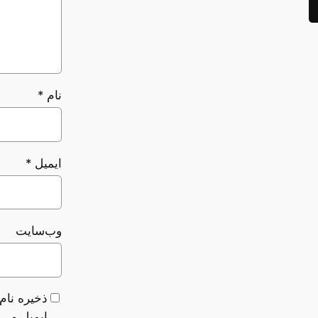
نام
*
ایمیل
*
وب‌سایت
ذخیره نام،
ایمیل و