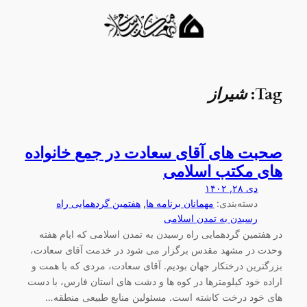
Ski
t
conten
Tag:
شیراز
صحبت های آقای سعادت در جمع خانواده
های مکتب اسلامی
دی ۲۸, ۱۴۰۲
دسته‌بندی:
مهمانان برنامه ها
, 
هفتمین گردهمایی راه
رسیدن به تمدن اسلامی
در هفتمین گردهمایی راه رسیدن به تمدن اسلامی که ایام هفته
وحدت در مشهد مقدس برگزار می شود در خدمت آقای سعادت،
بزرگترین درختکار جهان بودیم. آقای سعادت، مردی که با همت و
اراده خود کیلومترها در کوه ها و دشت های استان فارس، با دست
های خود درخت کاشته است. مسئولین منابع طبیعی منطقه…